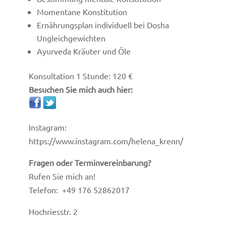
Momentane Konstitution
Ernährungsplan individuell bei Dosha
Ungleichgewichten
Ayurveda Kräuter und Öle
Konsultation 1 Stunde: 120 €
Besuchen Sie mich auch hier:
Instagram:
https://www.instagram.com/helena_krenn/
Fragen oder Terminvereinbarung?
Rufen Sie mich an!
Telefon: +49 176 52862017
Hochriesstr. 2