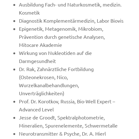
Ausbildung Fach- und Naturkosmetik, medizin.
Kosmetik
Diagnostik Komplementärmedizin, Labor Biovis
Epigenetik, Metagenomik, Mikrobiom,
Prävention durch genetische Analysen,
Mitocare Akademie
Wirkung von Nukleotiden auf die
Darmgesundheit
Dr. Rak, Zahnärztliche Fortbildung
(Osteonekrosen, Nico,
Wurzelkanalbehandlungen,
Unverträglichkeiten)
Prof. Dr. Korotkov, Russia, Bio-Well Expert –
Advanced Level
Jesse de Groodt, Spektralphotometrie,
Mineralien, Spurenelemente, Schwermetalle
Neurotransmitter & Psyche, Dr. A. Hierl