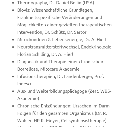
Thermography, Dr. Daniel Beilin (USA)
Biovis:
Wissenschaftliche Grundlagen,
krankheitsspezifische Veränderungen und
Möglichkeiten einer gezielten therapeutischen
Intervention, Dr. Schütz, Dr. Sartor
Mitochondrien & Lebensenergie, Dr. A. Hierl
Neurotransmitterstoffwechsel, Endokrinologie,
Florian Schilling, Dr. A. Hierl
Diagnostik und Therapie einer chronischen
Borreliose, Mitocare Akademie
Infusionstherapien, Dr. Landenberger, Prof.
Ionescu
Aus- und Weiterbildungspädagoge (Zert. WBS-
Akademie)
Chronische Entzündungen: Ursachen im Darm –
Folgen für den gesamten Organismus (Dr. R.
Wähler, HP R. Meyer, Cellsymbiosistherapie)