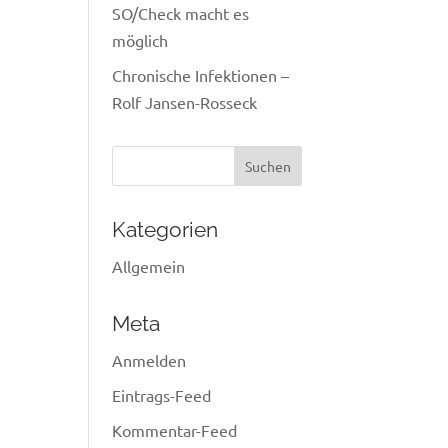
SO/Check macht es
möglich
Chronische Infektionen –
Rolf Jansen-Rosseck
Suchen
nach:
Kategorien
Allgemein
Meta
Anmelden
Eintrags-Feed
Kommentar-Feed