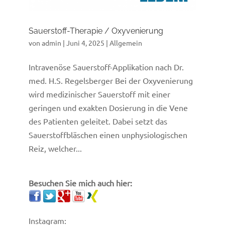
Sauerstoff-Therapie / Oxyvenierung
von
admin
|
Juni 4, 2025
|
Allgemein
Intravenöse Sauerstoff-Applikation nach Dr.
med. H.S. Regelsberger Bei der Oxyvenierung
wird medizinischer Sauerstoff mit einer
geringen und exakten Dosierung in die Vene
des Patienten geleitet. Dabei setzt das
Sauerstoffbläschen einen unphysiologischen
Reiz, welcher...
Besuchen Sie mich auch hier:
Instagram: