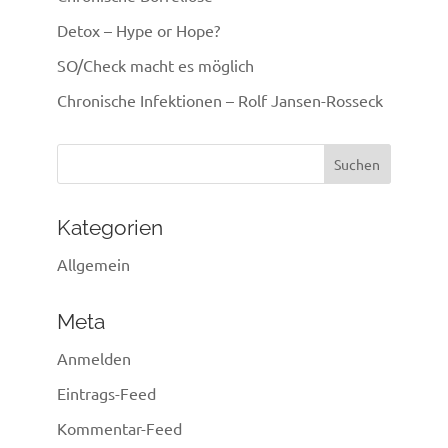
Detox – Hype or Hope?
SO/Check macht es möglich
Chronische Infektionen – Rolf Jansen-Rosseck
Suchen
nach:
Kategorien
Allgemein
Meta
Anmelden
Eintrags-Feed
Kommentar-Feed